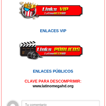
ENLACES VIP
ENLACES PÚBLICOS
CLAVE PARA DESCOMPRIMIR:
www.latinomegahd.org