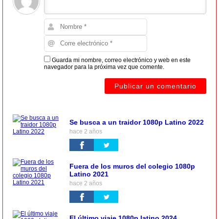
Guarda mi nombre, correo electrónico y web en este
navegador para la próxima vez que comente.
Se busca a un traidor 1080p Latino 2022
hace 2 años
Fuera de los muros del colegio 1080p
Latino 2021
hace 2 años
El último viaje 1080p latino 2024