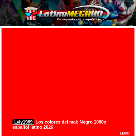
Lyly1989
Los colores del mal: Negro 1080p
español latino 2026
LMHD