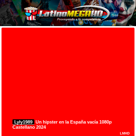
Lyly1989
Un hipster en la España vacía 1080p
Castellano 2024
LMHD