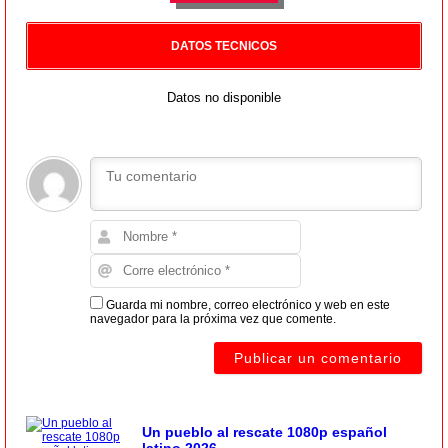
DATOS TECNICOS
Datos no disponible
Guarda mi nombre, correo electrónico y web en este
navegador para la próxima vez que comente.
Un pueblo al rescate 1080p español