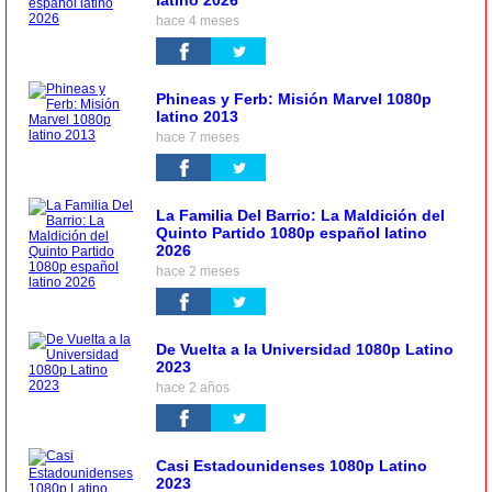
latino 2026
hace 4 meses
Phineas y Ferb: Misión Marvel 1080p
latino 2013
hace 7 meses
La Familia Del Barrio: La Maldición del
Quinto Partido 1080p español latino
2026
hace 2 meses
De Vuelta a la Universidad 1080p Latino
2023
hace 2 años
Casi Estadounidenses 1080p Latino
2023