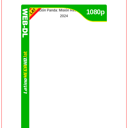
1080p