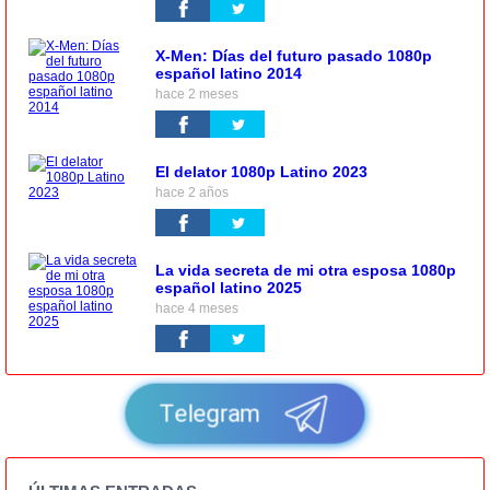
X-Men: Días del futuro pasado 1080p
español latino 2014
hace 2 meses
El delator 1080p Latino 2023
hace 2 años
La vida secreta de mi otra esposa 1080p
español latino 2025
hace 4 meses
Telegram