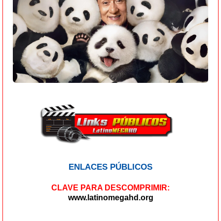
ENLACES PÚBLICOS
CLAVE PARA DESCOMPRIMIR:
www.latinomegahd.org