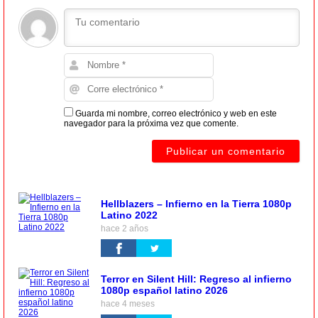
Guarda mi nombre, correo electrónico y web en este
navegador para la próxima vez que comente.
Hellblazers – Infierno en la Tierra 1080p
Latino 2022
hace 2 años
Terror en Silent Hill: Regreso al infierno
1080p español latino 2026
hace 4 meses