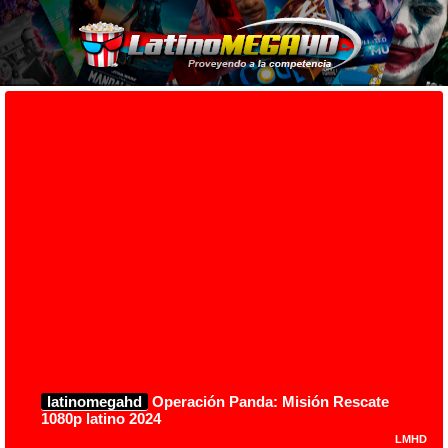
latinomegahd
Operación Panda: Misión Rescate
1080p latino 2024
LMHD