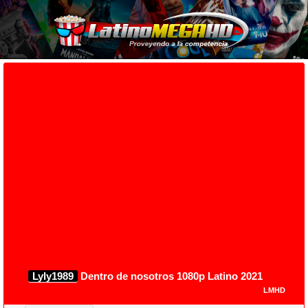
Lyly1989
Dentro de nosotros 1080p Latino 2021
LMHD