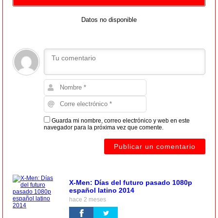
Datos no disponible
Guarda mi nombre, correo electrónico y web en este
navegador para la próxima vez que comente.
X-Men: Días del futuro pasado 1080p
español latino 2014
hace 2 meses