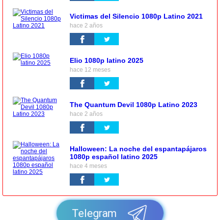
Victimas del Silencio 1080p Latino 2021
hace 2 años
Elio 1080p latino 2025
hace 12 meses
The Quantum Devil 1080p Latino 2023
hace 2 años
Halloween: La noche del espantapájaros
1080p español latino 2025
hace 4 meses
Telegram