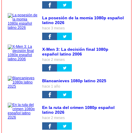
La posesión de la momia 1080p español
latino 2026
hace 3 meses
X-Men 3: La decisión final 1080p
español latino 2006
hace 2 meses
Blancanieves 1080p latino 2025
hace 1 año
En la ruta del crimen 1080p español
latino 2026
hace 2 meses