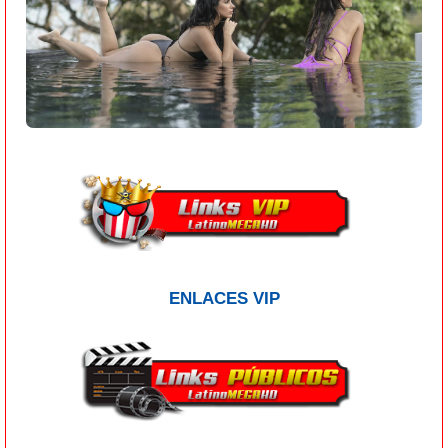
ENLACES VIP