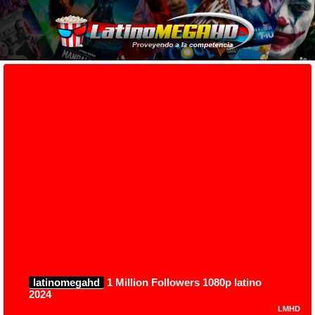
latinomegahd
1 Million Followers 1080p latino
2024
LMHD