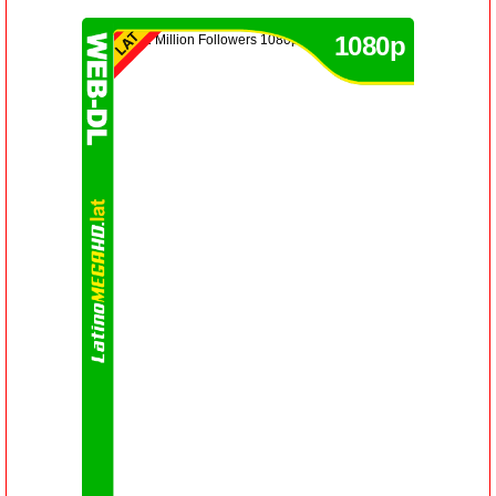
1080p