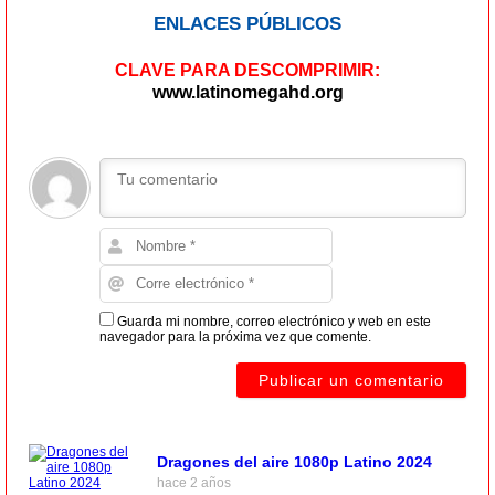
ENLACES PÚBLICOS
CLAVE PARA DESCOMPRIMIR:
www.latinomegahd.org
Guarda mi nombre, correo electrónico y web en este
navegador para la próxima vez que comente.
Dragones del aire 1080p Latino 2024
hace 2 años