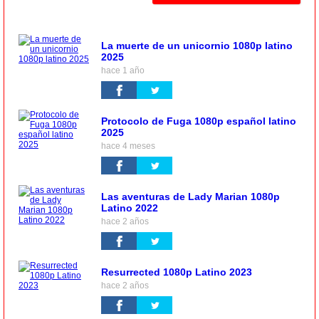
La muerte de un unicornio 1080p latino
2025
hace 1 año
Protocolo de Fuga 1080p español latino
2025
hace 4 meses
Las aventuras de Lady Marian 1080p
Latino 2022
hace 2 años
Resurrected 1080p Latino 2023
hace 2 años