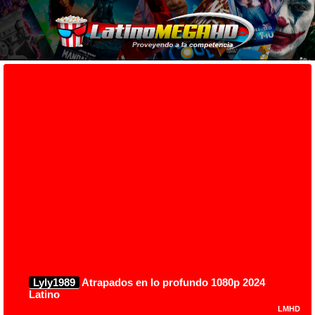
Lyly1989
Atrapados en lo profundo 1080p 2024
Latino
LMHD