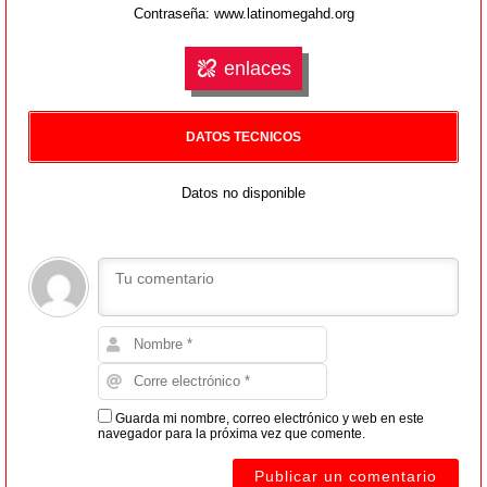
Contraseña: www.latinomegahd.org
enlaces
DATOS TECNICOS
Datos no disponible
Guarda mi nombre, correo electrónico y web en este
navegador para la próxima vez que comente.