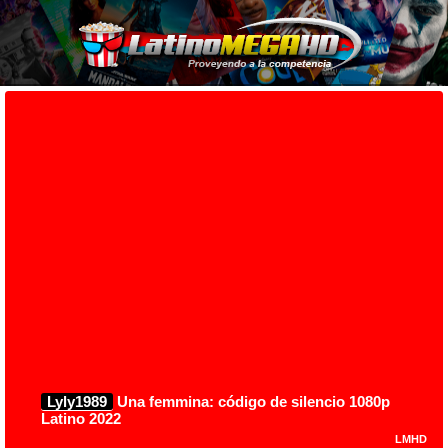
Lyly1989
Una femmina: código de silencio 1080p
Latino 2022
LMHD