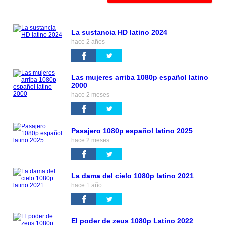
La sustancia HD latino 2024
hace 2 años
Las mujeres arriba 1080p español latino
2000
hace 2 meses
Pasajero 1080p español latino 2025
hace 2 meses
La dama del cielo 1080p latino 2021
hace 1 año
El poder de zeus 1080p Latino 2022