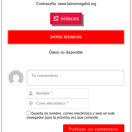
Contraseña: www.latinomegahd.org
enlaces
DATOS TECNICOS
Datos no disponible
Guarda mi nombre, correo electrónico y web en este
navegador para la próxima vez que comente.