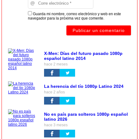
Guarda mi nombre, correo electrónico y web en este
navegador para la próxima vez que comente.
X-Men: Días del futuro pasado 1080p
español latino 2014
hace 2 meses
La herencia del tío 1080p Latino 2024
hace 2 años
No es país para solteros 1080p español
latino 2026
hace 3 meses