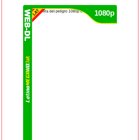
1080p