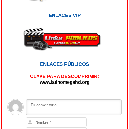
ENLACES VIP
ENLACES PÚBLICOS
CLAVE PARA DESCOMPRIMIR:
www.latinomegahd.org