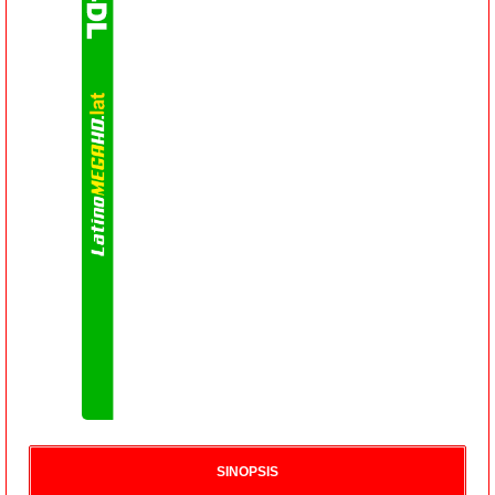
SINOPSIS