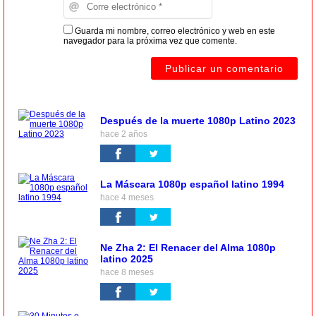
Guarda mi nombre, correo electrónico y web en este
navegador para la próxima vez que comente.
Después de la muerte 1080p Latino 2023
hace 2 años
La Máscara 1080p español latino 1994
hace 4 meses
Ne Zha 2: El Renacer del Alma 1080p
latino 2025
hace 8 meses