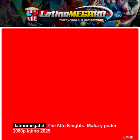
latinomegahd
The Alto Knights: Mafia y poder
1080p latino 2025
LMHD