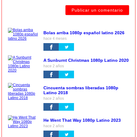
Bolas arriba 1080p español latino 2026
hace 4 meses
A Sunburnt Christmas 1080p Latino 2020
hace 2 años
Cincuenta sombras liberadas 1080p
Latino 2018
hace 2 años
He Went That Way 1080p Latino 2023
hace 2 años