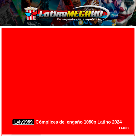
Lyly1989
Cómplices del engaño 1080p Latino 2024
LMHD