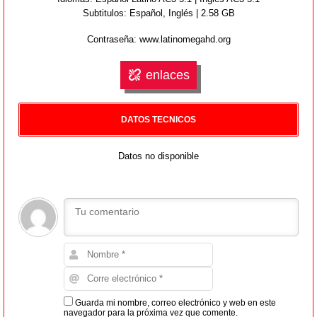
Subtitulos: Español,
Inglés
| 2.58 GB
Contraseña: www.latinomegahd.org
enlaces
DATOS TECNICOS
Datos no disponible
Guarda mi nombre, correo electrónico y web en este
navegador para la próxima vez que comente.