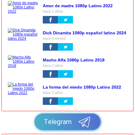
Amor de madre 1080p Latino 2022
hace 2 años
Dick Dinamita 1080p español latino 2024
hace 4 meses
Macho Alfa 1080p Latino 2018
hace 2 años
La forma del miedo 1080p Latino 2022
hace 2 años
Telegram