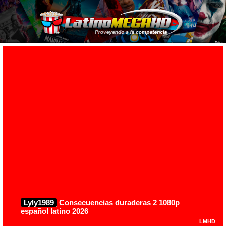
Lyly1989
Consecuencias duraderas 2 1080p
español latino 2026
LMHD