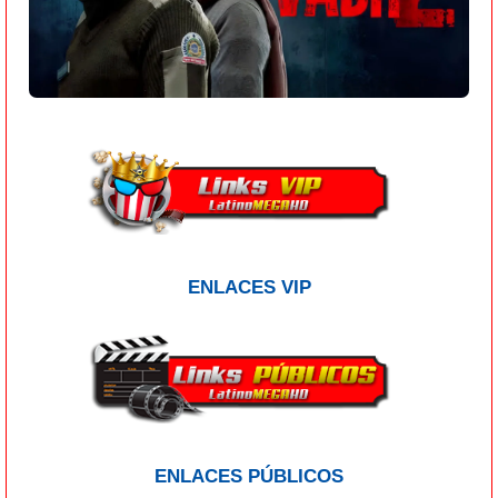
ENLACES VIP
ENLACES PÚBLICOS