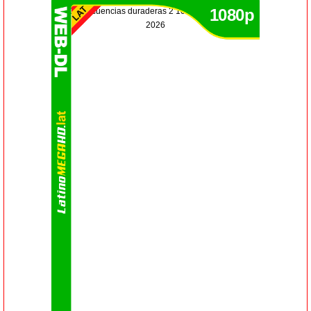
1080p