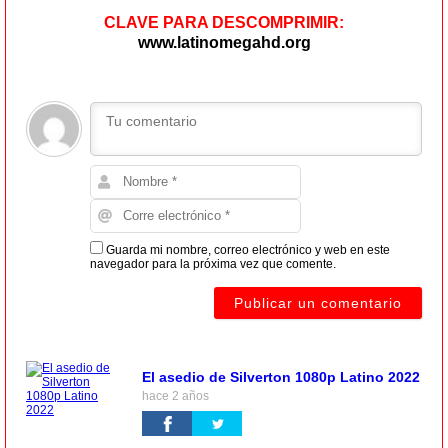
CLAVE PARA DESCOMPRIMIR:
www.latinomegahd.org
Guarda mi nombre, correo electrónico y web en este
navegador para la próxima vez que comente.
El asedio de Silverton 1080p Latino 2022
hace 2 años