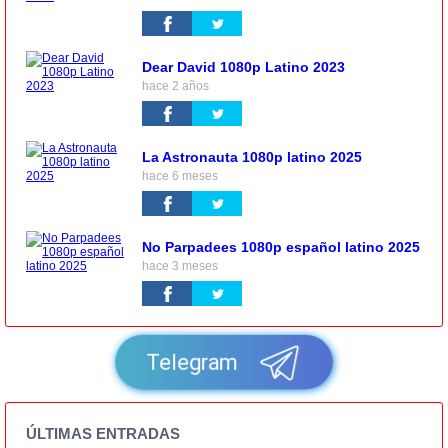
Dear David 1080p Latino 2023
hace 2 años
La Astronauta 1080p latino 2025
hace 6 meses
No Parpadees 1080p español latino 2025
hace 3 meses
Telegram
ÚLTIMAS ENTRADAS