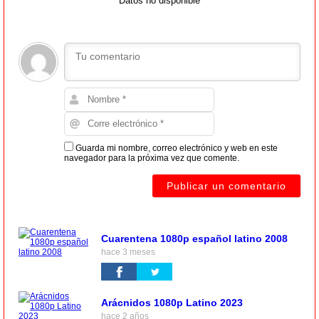
Datos no disponible
Guarda mi nombre, correo electrónico y web en este
navegador para la próxima vez que comente.
Cuarentena 1080p español latino 2008
hace 3 meses
Arácnidos 1080p Latino 2023
hace 2 años