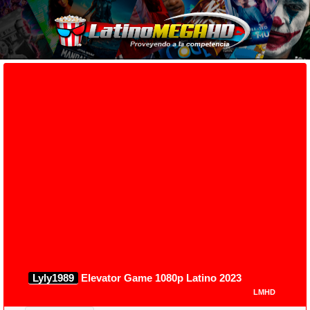
Lyly1989
Elevator Game 1080p Latino 2023
LMHD