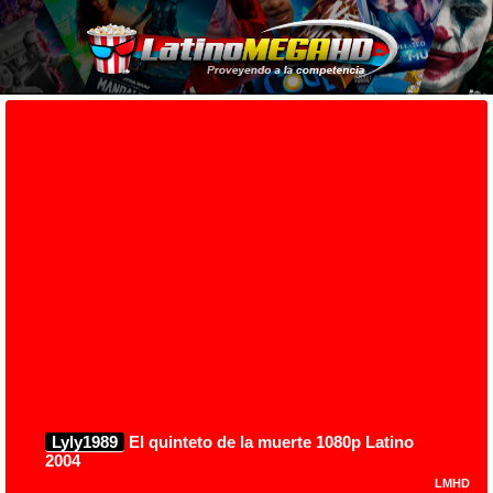
Lyly1989
El quinteto de la muerte 1080p Latino
2004
LMHD