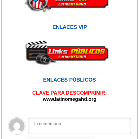
ENLACES VIP
ENLACES PÚBLICOS
CLAVE PARA DESCOMPRIMIR:
www.latinomegahd.org