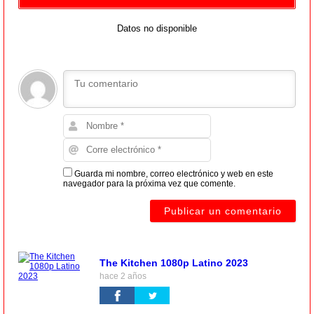
Datos no disponible
Guarda mi nombre, correo electrónico y web en este
navegador para la próxima vez que comente.
The Kitchen 1080p Latino 2023
hace 2 años