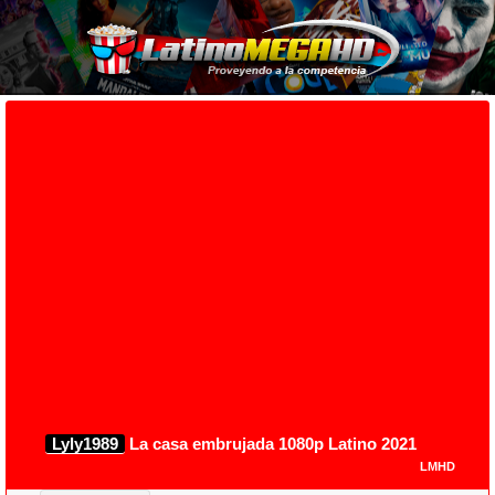
Lyly1989
La casa embrujada 1080p Latino 2021
LMHD