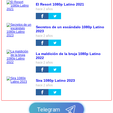
El Resort 1080p Latino 2021
hace 2 años
Secretos de un escándalo 1080p Latino
2023
hace 2 años
La maldición de la bruja 1080p Latino
2022
hace 2 años
Sira 1080p Latino 2023
hace 2 años
Telegram