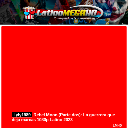
Lyly1989
Rebel Moon (Parte dos): La guerrera que
deja marcas 1080p Latino 2023
LMHD