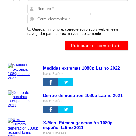
Guarda mi nombre, correo electrónico y web en este
navegador para la próxima vez que comente.
Medidas extremas 1080p Latino 2022
hace 2 años
Dentro de nosotros 1080p Latino 2021
hace 2 años
X-Men: Primera generación 1080p
español latino 2011
hace 2 meses