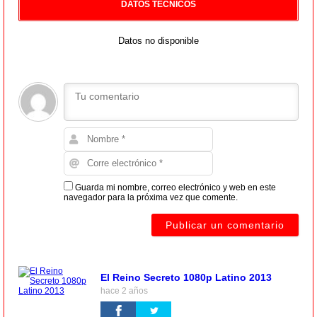
DATOS TECNICOS
Datos no disponible
Guarda mi nombre, correo electrónico y web en este
navegador para la próxima vez que comente.
El Reino Secreto 1080p Latino 2013
hace 2 años