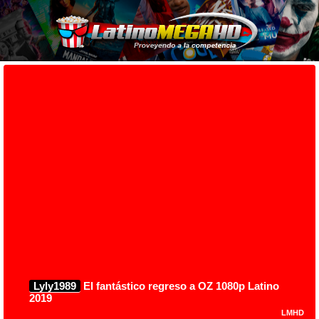
Lyly1989
El fantástico regreso a OZ 1080p Latino
2019
LMHD