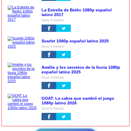
La Estrella de Belén 1080p español
latino 2017
hace 4 meses
Scarlet 1080p español latino 2025
hace 4 meses
Amélie y los secretos de la lluvia 1080p
español latino 2025
hace 4 meses
GOAT: La cabra que cambió el juego
1080p latino 2026
hace 5 meses