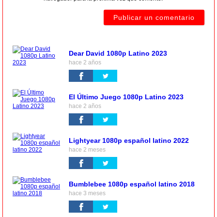
Dear David 1080p Latino 2023
hace 2 años
El Último Juego 1080p Latino 2023
hace 2 años
Lightyear 1080p español latino 2022
hace 2 meses
Bumblebee 1080p español latino 2018
hace 3 meses