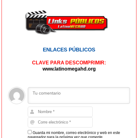
ENLACES PÚBLICOS
CLAVE PARA DESCOMPRIMIR:
www.latinomegahd.org
Guarda mi nombre, correo electrónico y web en este
navegador para la próxima vez que comente.