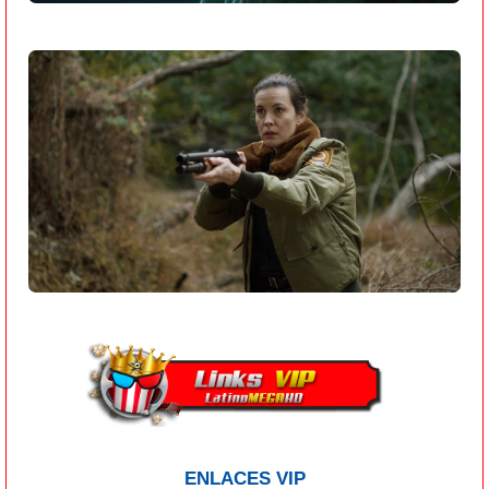
ENLACES VIP