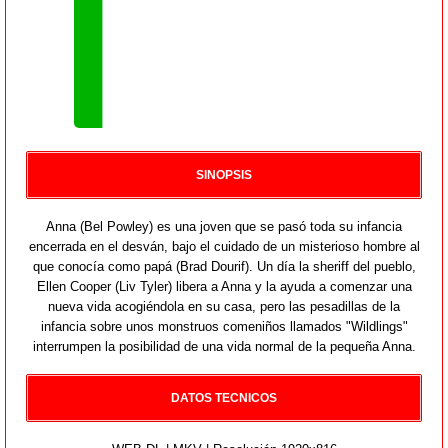
SINOPSIS
Anna (Bel Powley) es una joven que se pasó toda su infancia
encerrada en el desván, bajo el cuidado de un misterioso hombre al
que conocía como papá (Brad Dourif). Un día la sheriff del pueblo,
Ellen Cooper (Liv Tyler) libera a Anna y la ayuda a comenzar una
nueva vida acogiéndola en su casa, pero las pesadillas de la
infancia sobre unos monstruos comeniños llamados "Wildlings"
interrumpen la posibilidad de una vida normal de la pequeña Anna.
DATOS TECNICOS