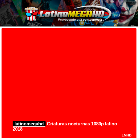
latinomegahd
Criaturas nocturnas 1080p latino
2018
LMHD