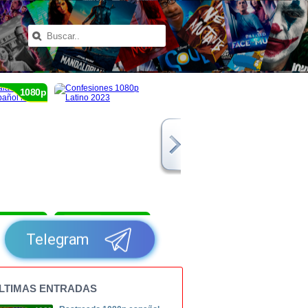
1080p
1080p
1080p
Telegram
LTIMAS ENTRADAS