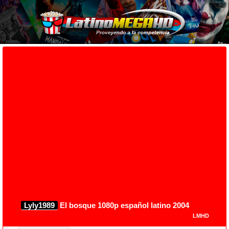
Lyly1989
El bosque 1080p español latino 2004
LMHD