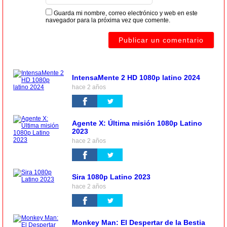
Guarda mi nombre, correo electrónico y web en este
navegador para la próxima vez que comente.
IntensaMente 2 HD 1080p latino 2024
hace 2 años
Agente X: Última misión 1080p Latino
2023
hace 2 años
Sira 1080p Latino 2023
hace 2 años
Monkey Man: El Despertar de la Bestia