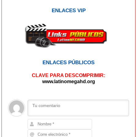
ENLACES VIP
ENLACES PÚBLICOS
CLAVE PARA DESCOMPRIMIR:
www.latinomegahd.org