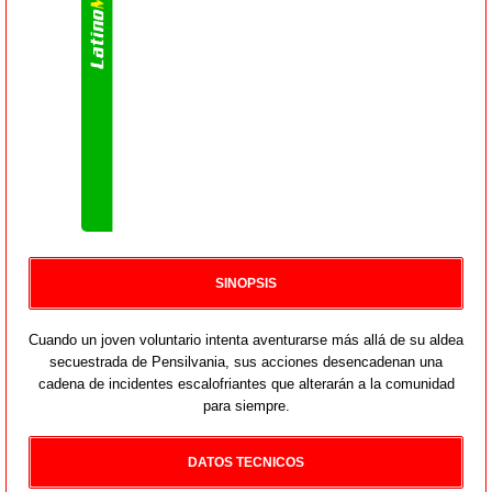
SINOPSIS
Cuando un joven voluntario intenta aventurarse más allá de su aldea
secuestrada de Pensilvania, sus acciones desencadenan una
cadena de incidentes escalofriantes que alterarán a la comunidad
para siempre.
DATOS TECNICOS