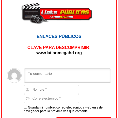
ENLACES PÚBLICOS
CLAVE PARA DESCOMPRIMIR:
www.latinomegahd.org
Guarda mi nombre, correo electrónico y web en este
navegador para la próxima vez que comente.