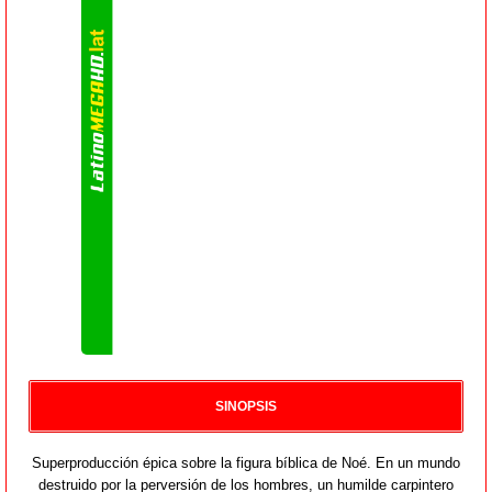
SINOPSIS
Superproducción épica sobre la figura bíblica de Noé. En un mundo
destruido por la perversión de los hombres, un humilde carpintero