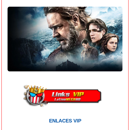
ENLACES VIP