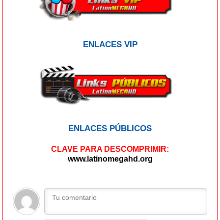
ENLACES VIP
ENLACES PÚBLICOS
CLAVE PARA DESCOMPRIMIR:
www.latinomegahd.org