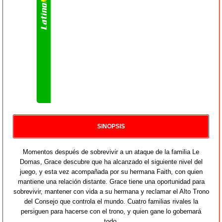
SINOPSIS
Momentos después de sobrevivir a un ataque de la familia Le
Domas, Grace descubre que ha alcanzado el siguiente nivel del
juego, y esta vez acompañada por su hermana Faith, con quien
mantiene una relación distante. Grace tiene una oportunidad para
sobrevivir, mantener con vida a su hermana y reclamar el Alto Trono
del Consejo que controla el mundo. Cuatro familias rivales la
persiguen para hacerse con el trono, y quien gane lo gobernará
todo.