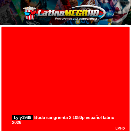
Lyly1989
Boda sangrienta 2 1080p español latino
2026
LMHD