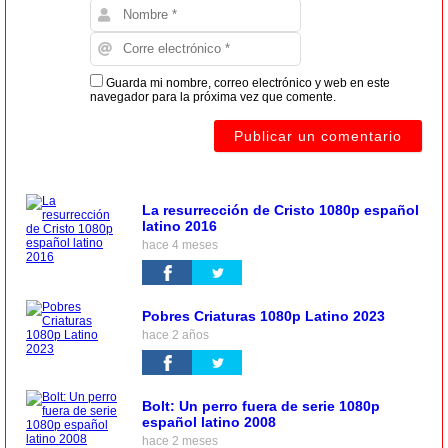
Guarda mi nombre, correo electrónico y web en este
navegador para la próxima vez que comente.
La resurrección de Cristo 1080p español
latino 2016
hace 4 meses
Pobres Criaturas 1080p Latino 2023
hace 2 años
Bolt: Un perro fuera de serie 1080p
español latino 2008
hace 2 meses