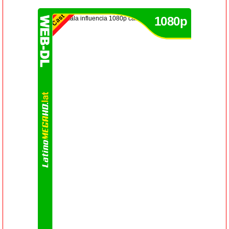
1080p