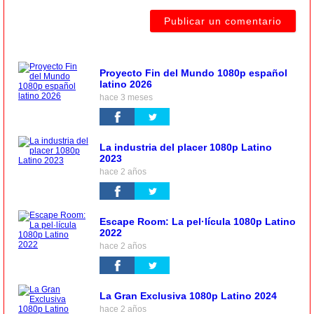
Proyecto Fin del Mundo 1080p español
latino 2026
hace 3 meses
La industria del placer 1080p Latino
2023
hace 2 años
Escape Room: La pel·lícula 1080p Latino
2022
hace 2 años
La Gran Exclusiva 1080p Latino 2024
hace 2 años