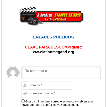
ENLACES PÚBLICOS
CLAVE PARA DESCOMPRIMIR:
www.latinomegahd.org
Guarda mi nombre, correo electrónico y web en este
navegador para la próxima vez que comente.