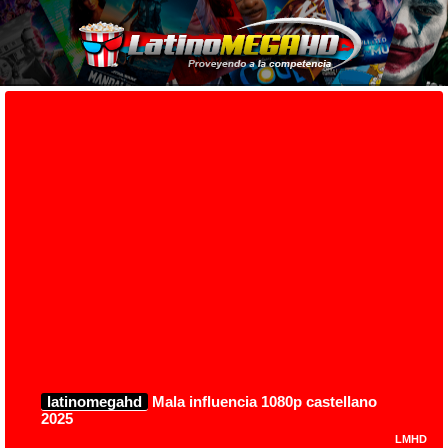
latinomegahd
Mala influencia 1080p castellano
2025
LMHD