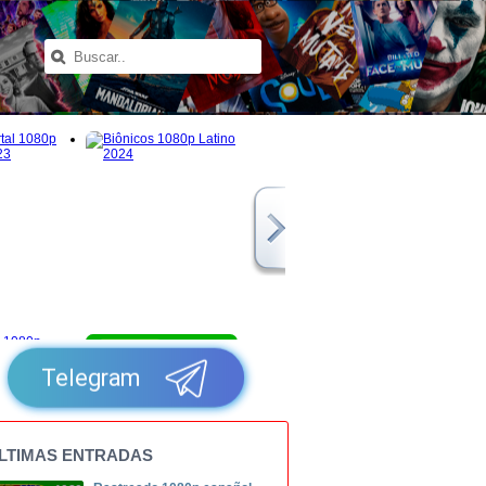
1080p
Telegram
LTIMAS ENTRADAS