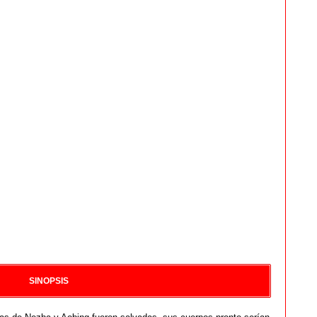
SINOPSIS