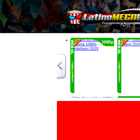
1080p