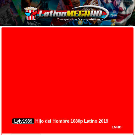
Lyly1989
Hijo del Hombre 1080p Latino 2019
LMHD