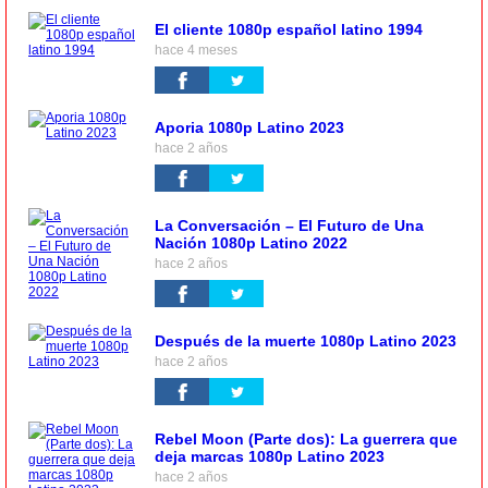
El cliente 1080p español latino 1994
hace 4 meses
Aporia 1080p Latino 2023
hace 2 años
La Conversación – El Futuro de Una
Nación 1080p Latino 2022
hace 2 años
Después de la muerte 1080p Latino 2023
hace 2 años
Rebel Moon (Parte dos): La guerrera que
deja marcas 1080p Latino 2023
hace 2 años