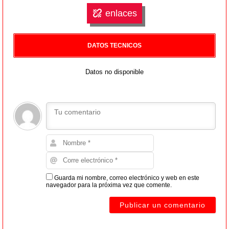
enlaces
DATOS TECNICOS
Datos no disponible
Guarda mi nombre, correo electrónico y web en este
navegador para la próxima vez que comente.