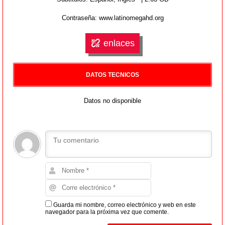
Contraseña: www.latinomegahd.org
enlaces
DATOS TECNICOS
Datos no disponible
Guarda mi nombre, correo electrónico y web en este
navegador para la próxima vez que comente.