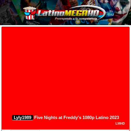
Lyly1989
Five Nights at Freddy's 1080p Latino 2023
LMHD