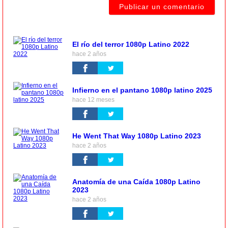
El río del terror 1080p Latino 2022
hace 2 años
Infierno en el pantano 1080p latino 2025
hace 12 meses
He Went That Way 1080p Latino 2023
hace 2 años
Anatomía de una Caída 1080p Latino
2023
hace 2 años