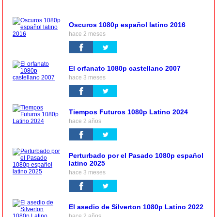
Oscuros 1080p español latino 2016
hace 2 meses
El orfanato 1080p castellano 2007
hace 3 meses
Tiempos Futuros 1080p Latino 2024
hace 2 años
Perturbado por el Pasado 1080p español
latino 2025
hace 3 meses
El asedio de Silverton 1080p Latino 2022
hace 2 años