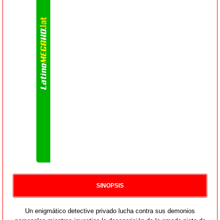
SINOPSIS
Un enigmático detective privado lucha contra sus demonios