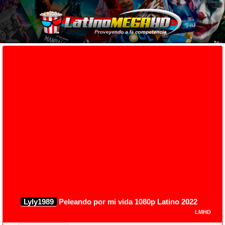
Lyly1989
Peleando por mi vida 1080p Latino 2022
LMHD