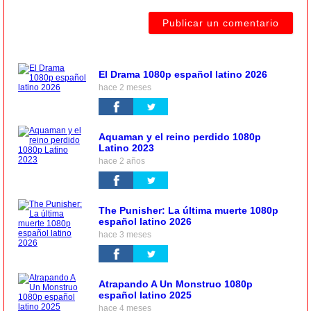
El Drama 1080p español latino 2026
hace 2 meses
Aquaman y el reino perdido 1080p
Latino 2023
hace 2 años
The Punisher: La última muerte 1080p
español latino 2026
hace 3 meses
Atrapando A Un Monstruo 1080p
español latino 2025
hace 4 meses