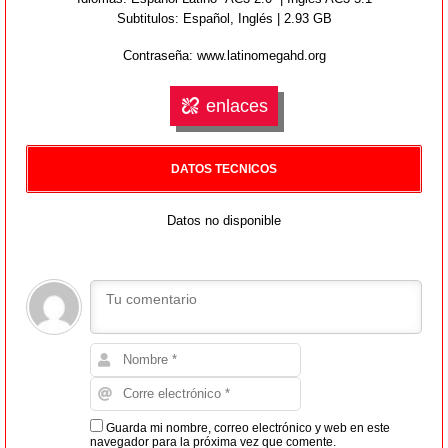
Subtitulos: Español,
Inglés
| 2.93 GB
Contraseña: www.latinomegahd.org
enlaces
DATOS TECNICOS
Datos no disponible
Guarda mi nombre, correo electrónico y web en este
navegador para la próxima vez que comente.