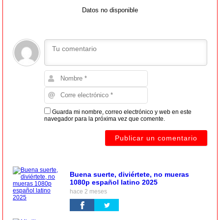
Datos no disponible
Guarda mi nombre, correo electrónico y web en este
navegador para la próxima vez que comente.
Buena suerte, diviértete, no mueras
1080p español latino 2025
hace 2 meses