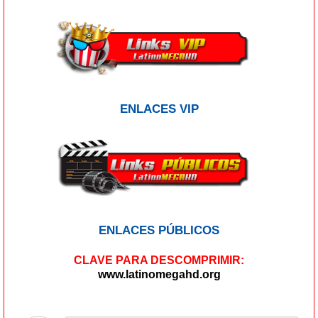
ENLACES VIP
ENLACES PÚBLICOS
CLAVE PARA DESCOMPRIMIR:
www.latinomegahd.org