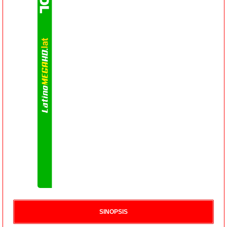
SINOPSIS