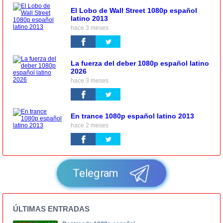
El Lobo de Wall Street 1080p español
latino 2013
hace 3 meses
La fuerza del deber 1080p español latino
2026
hace 3 meses
En trance 1080p español latino 2013
hace 2 meses
Telegram
ÚLTIMAS ENTRADAS