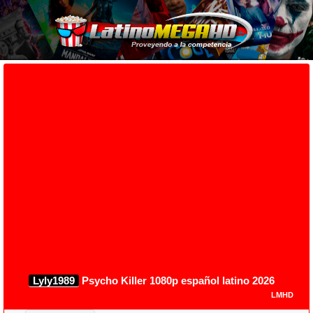
Lyly1989
Psycho Killer 1080p español latino 2026
LMHD