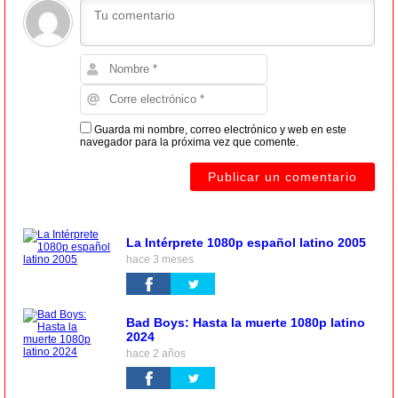
Guarda mi nombre, correo electrónico y web en este
navegador para la próxima vez que comente.
La Intérprete 1080p español latino 2005
hace 3 meses
Bad Boys: Hasta la muerte 1080p latino
2024
hace 2 años