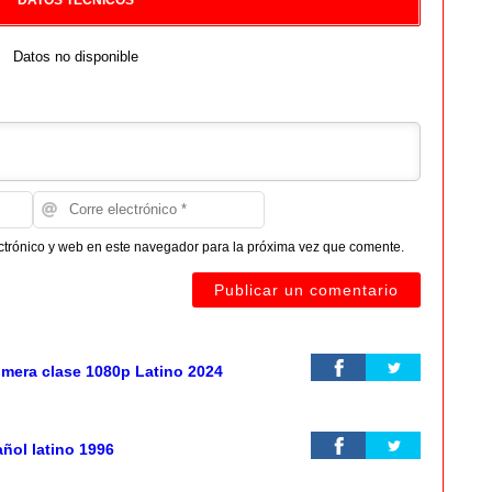
DATOS TECNICOS
Datos no disponible
ctrónico y web en este navegador para la próxima vez que comente.
rimera clase 1080p Latino 2024
ñol latino 1996