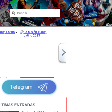
1080p
Telegram
LTIMAS ENTRADAS