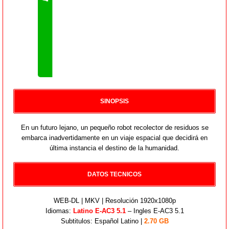
SINOPSIS
En un futuro lejano, un pequeño robot recolector de residuos se
embarca inadvertidamente en un viaje espacial que decidirá en
última instancia el destino de la humanidad.
DATOS TECNICOS
WEB-DL | MKV | Resolución 1920x1080p
Idiomas:
Latino E-AC3 5.1
– Ingles E-AC3 5.1
Subtitulos: Español Latino |
2.70 GB