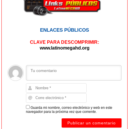
ENLACES PÚBLICOS
CLAVE PARA DESCOMPRIMIR:
www.latinomegahd.org
Guarda mi nombre, correo electrónico y web en este
navegador para la próxima vez que comente.