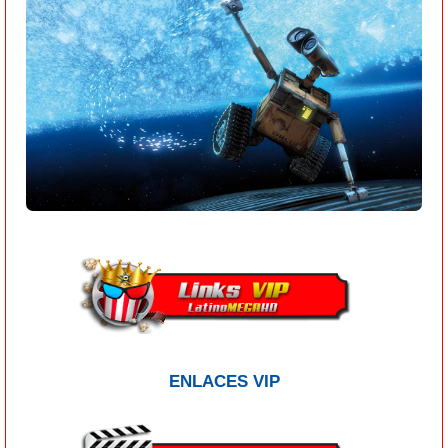
ENLACES VIP