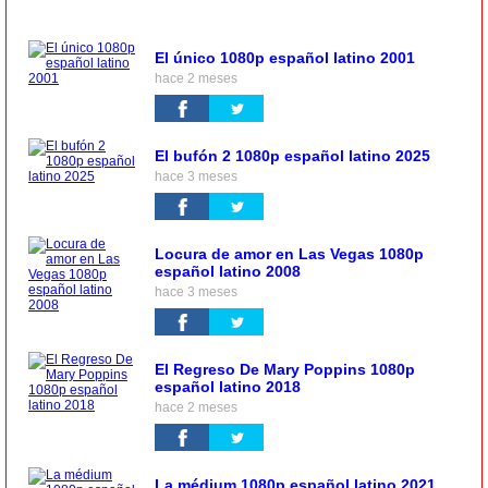
El único 1080p español latino 2001
hace 2 meses
El bufón 2 1080p español latino 2025
hace 3 meses
Locura de amor en Las Vegas 1080p
español latino 2008
hace 3 meses
El Regreso De Mary Poppins 1080p
español latino 2018
hace 2 meses
La médium 1080p español latino 2021