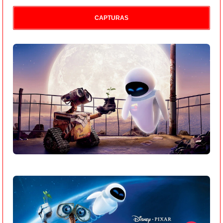
CAPTURAS