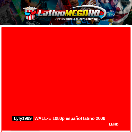
Lyly1989
WALL·E 1080p español latino 2008
LMHD