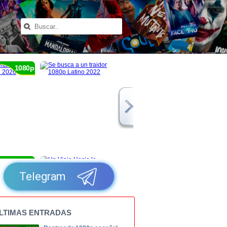
1080p
1080p
Telegram
LTIMAS ENTRADAS