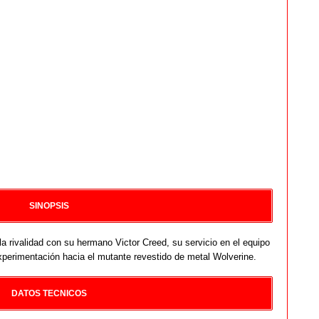
SINOPSIS
 rivalidad con su hermano Victor Creed, su servicio en el equipo
perimentación hacia el mutante revestido de metal Wolverine.
DATOS TECNICOS