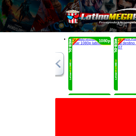
1080p
1080p