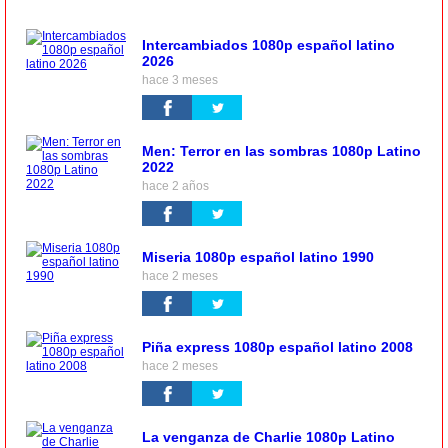
Intercambiados 1080p español latino
2026
hace 3 meses
Men: Terror en las sombras 1080p Latino
2022
hace 2 años
Miseria 1080p español latino 1990
hace 2 meses
Piña express 1080p español latino 2008
hace 2 meses
La venganza de Charlie 1080p Latino