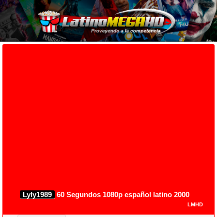
Lyly1989
60 Segundos 1080p español latino 2000
LMHD