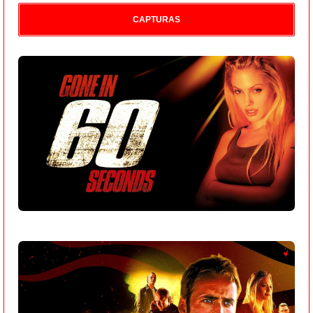
CAPTURAS