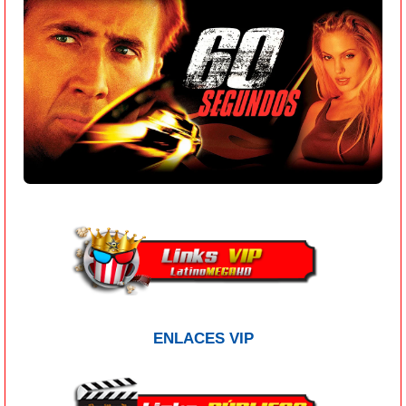
ENLACES VIP