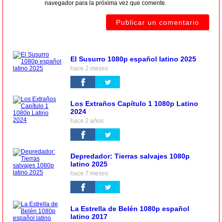
navegador para la próxima vez que comente.
El Susurro 1080p español latino 2025
hace 2 meses
Los Extraños Capítulo 1 1080p Latino
2024
hace 2 años
Depredador: Tierras salvajes 1080p
latino 2025
hace 7 meses
La Estrella de Belén 1080p español
latino 2017