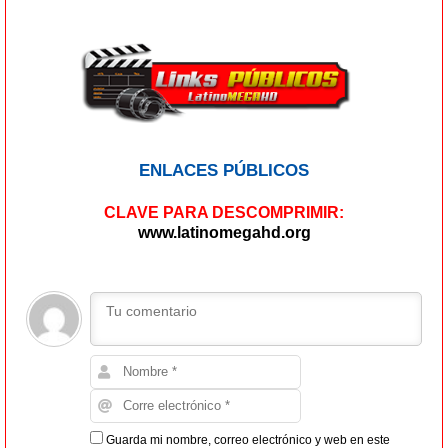
ENLACES PÚBLICOS
CLAVE PARA DESCOMPRIMIR:
www.latinomegahd.org
Guarda mi nombre, correo electrónico y web en este